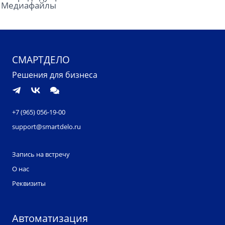
Медиафайлы
СМАРТДЕЛО
Решения для бизнеса
+7 (965) 056-19-00
support@smartdelo.ru
Запись на встречу
О нас
Реквизиты
Автоматизация