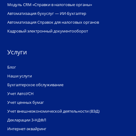
Модуль CRM «Справки в налоговые органы»
Автоматизация бухуслуг — ИИ-Бухгалтер
Автоматизация Справок для налоговых органов
Кадровый электронный документооборот
Услуги
Блог
Наши услуги
Бухгалтерское обслуживание
Учет АвтоУСН
Учет ценных бумаг
Учет внешнеэкономической деятельности (ВЭД)
Декларации 3-НДФЛ
Интернет-эквайринг