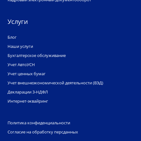
Услуги
Блог
Наши услуги
Бухгалтерское обслуживание
Учет АвтоУСН
Учет ценных бумаг
Учет внешнеэкономической деятельности (ВЭД)
Декларации 3-НДФЛ
Интернет-эквайринг
Политика конфиденциальности
Согласие на обработку персданных