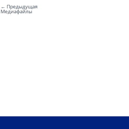
←
Предыдущая
Медиафайлы