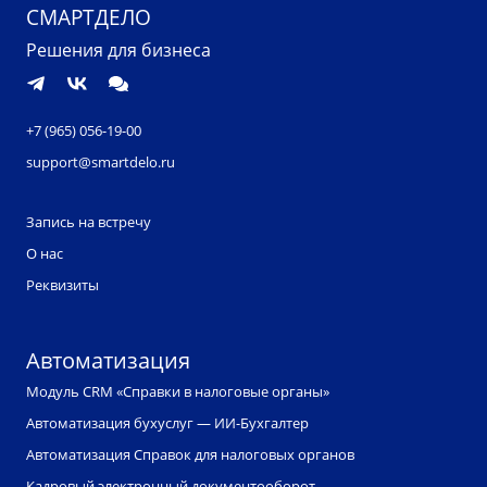
СМАРТДЕЛО
Решения для бизнеса
+7 (965) 056-19-00
support@smartdelo.ru
Запись на встречу
О нас
Реквизиты
Автоматизация
Модуль CRM «Справки в налоговые органы»
Автоматизация бухуслуг — ИИ-Бухгалтер
Автоматизация Справок для налоговых органов
Кадровый электронный документооборот