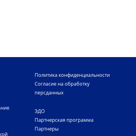
Политика конфиденциальности
Согласие на обработку
персданных
ание
ЭДО
Партнерская программа
Партнеры
кой