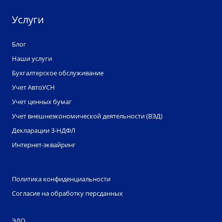
Услуги
Блог
Наши услуги
Бухгалтерское обслуживание
Учет АвтоУСН
Учет ценных бумаг
Учет внешнеэкономической деятельности (ВЭД)
Декларации 3-НДФЛ
Интернет-эквайринг
Политика конфиденциальности
Согласие на обработку персданных
ЭДО