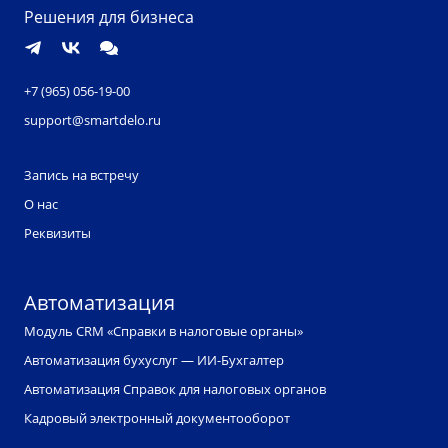
Решения для бизнеса
+7 (965) 056-19-00
support@smartdelo.ru
Запись на встречу
О нас
Реквизиты
Автоматизация
Модуль CRM «Справки в налоговые органы»
Автоматизация бухуслуг — ИИ-Бухгалтер
Автоматизация Справок для налоговых органов
Кадровый электронный документооборот