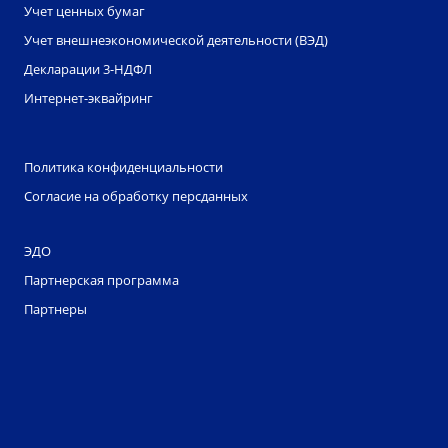
Учет ценных бумаг
Учет внешнеэкономической деятельности (ВЭД)
Декларации 3-НДФЛ
Интернет-эквайринг
Политика конфиденциальности
Согласие на обработку персданных
ЭДО
Партнерская программа
Партнеры