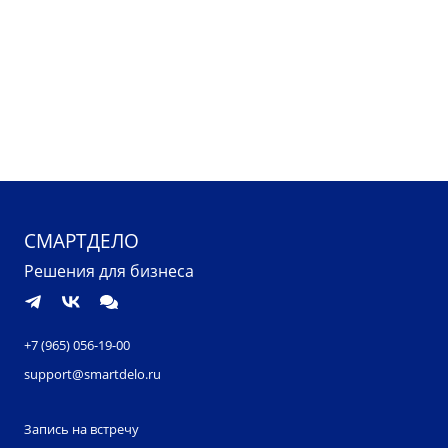
СМАРТДЕЛО
Решения для бизнеса
+7 (965) 056-19-00
support@smartdelo.ru
Запись на встречу