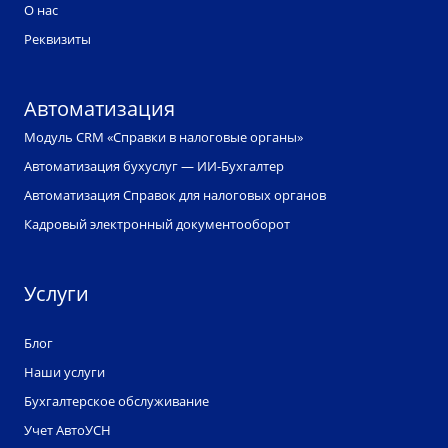
О нас
Реквизиты
Автоматизация
Модуль CRM «Справки в налоговые органы»
Автоматизация бухуслуг — ИИ-Бухгалтер
Автоматизация Справок для налоговых органов
Кадровый электронный документооборот
Услуги
Блог
Наши услуги
Бухгалтерское обслуживание
Учет АвтоУСН