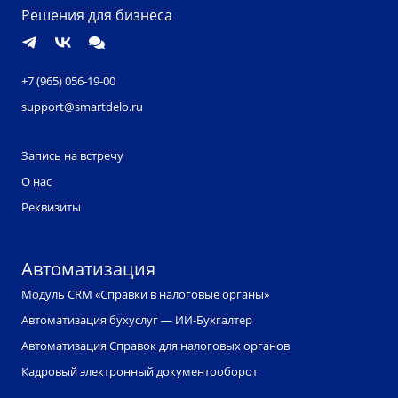
Решения для бизнеса
+7 (965) 056-19-00
support@smartdelo.ru
Запись на встречу
О нас
Реквизиты
Автоматизация
Модуль CRM «Справки в налоговые органы»
Автоматизация бухуслуг — ИИ-Бухгалтер
Автоматизация Справок для налоговых органов
Кадровый электронный документооборот