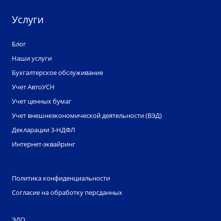
Услуги
Блог
Наши услуги
Бухгалтерское обслуживание
Учет АвтоУСН
Учет ценных бумаг
Учет внешнеэкономической деятельности (ВЭД)
Декларации 3-НДФЛ
Интернет-эквайринг
Политика конфиденциальности
Согласие на обработку персданных
ЭДО