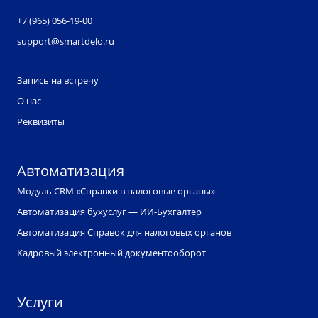
+7 (965) 056-19-00
support@smartdelo.ru
Запись на встречу
О нас
Реквизиты
Автоматизация
Модуль CRM «Справки в налоговые органы»
Автоматизация бухуслуг — ИИ-Бухгалтер
Автоматизация Справок для налоговых органов
Кадровый электронный документооборот
Услуги