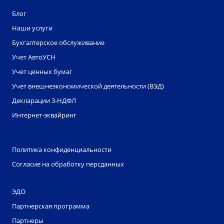
Блог
Наши услуги
Бухгалтерское обслуживание
Учет АвтоУСН
Учет ценных бумаг
Учет внешнеэкономической деятельности (ВЭД)
Декларации 3-НДФЛ
Интернет-эквайринг
Политика конфиденциальности
Согласие на обработку персданных
ЭДО
Партнерская программа
Партнеры