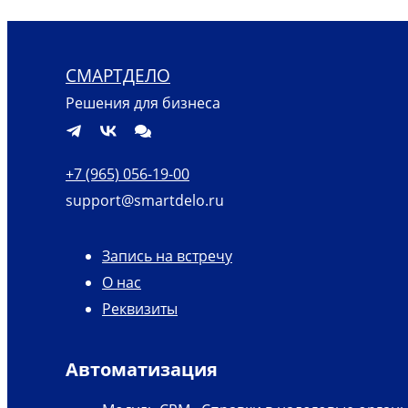
СМАРТДЕЛО
Решения для бизнеса
+7 (965) 056-19-00
support@smartdelo.ru
Запись на встречу
О нас
Реквизиты
Автоматизация