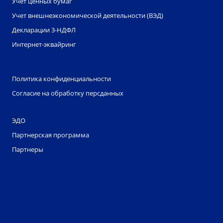
Учет ценных бумаг
Учет внешнеэкономической деятельности (ВЭД)
Декларации 3-НДФЛ
Интернет-эквайринг
Политика конфиденциальности
Согласие на обработку персданных
ЭДО
Партнерская программа
Партнеры