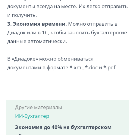
документы всегда на месте. Их легко отправить
и получить.
3. Экономия времени.
Можно отправить в
Диадок или в 1С, чтобы заносить бухгалтерские
данные автоматически.
В «Диадоке» можно обмениваться
документами
в формате *.xml, *.doc и *.pdf
Другие материалы
ИИ-Бухгалтер
Экономия до 40% на бухгалтерском