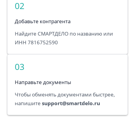
02
Добавьте контрагента
Найдите СМАРТДЕЛО по названию или
ИНН 7816752590
03
Направьте документы
Чтобы обменять документами быстрее,
напишите
support@smartdelo.ru