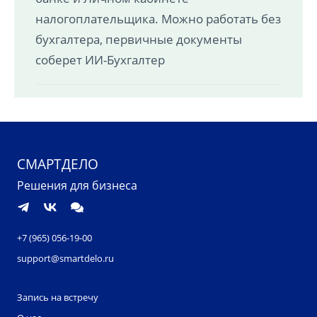
налогоплательщика. Можно работать без
бухгалтера, первичные документы
соберет ИИ-Бухгалтер
СМАРТДЕЛО
Решения для бизнеса
+7 (965) 056-19-00
support@smartdelo.ru
Запись на встречу