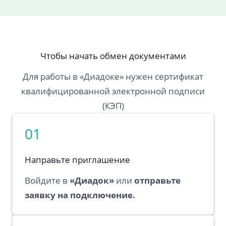
Чтобы начать обмен документами
Для работы в «Диадоке» нужен сертификат
квалифицированной электронной подписи
(КЭП)
01
Направьте приглашение
Войдите в
«
Диадок
»
или
отправьте
заявку на подключение
.