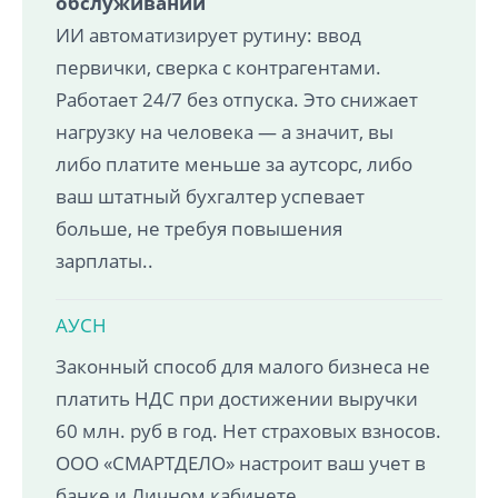
обслуживании
ИИ автоматизирует рутину: ввод
первички, сверка с контрагентами.
Работает 24/7 без отпуска. Это снижает
нагрузку на человека — а значит, вы
либо платите меньше за аутсорс, либо
ваш штатный бухгалтер успевает
больше, не требуя повышения
зарплаты..
АУСН
Законный способ для малого бизнеса не
платить НДС при достижении выручки
60 млн. руб в год. Нет страховых взносов.
ООО «СМАРТДЕЛО» настроит ваш учет в
банке и Личном кабинете