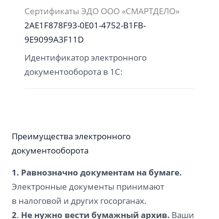
Сертификаты ЭДО ООО «СМАРТДЕЛО»
2AE1F878F93-0E01-4752-B1FB-
9E9099A3F11D
Идентификатор электронного
документооборота в 1С:
Преимущества электронного
документооборота
1. Равнозначно документам на бумаге.
Электронные документы
принимают
в налоговой и других госорганах.
2
.
Не нужно вести бумажный архив.
Ваши