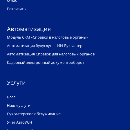
О нас
Реквизиты
Автоматизация
Модуль CRM «Справки в налоговые органы»
Автоматизация бухуслуг — ИИ-Бухгалтер
Автоматизация Справок для налоговых органов
Кадровый электронный документооборот
Услуги
Блог
Наши услуги
Бухгалтерское обслуживание
Учет АвтоУСН