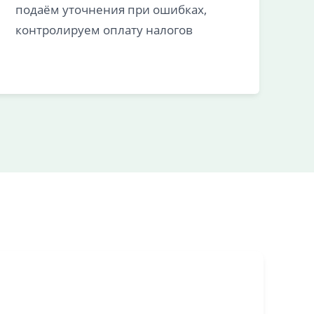
подаём уточнения при ошибках,
контролируем оплату налогов