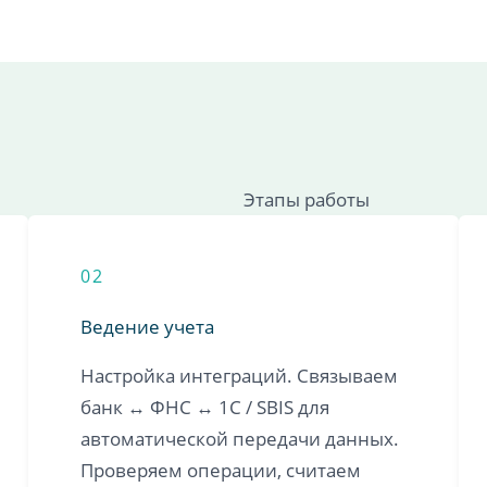
Этапы работы
02
Ведение учета
Настройка интеграций. Связываем
банк ↔ ФНС ↔ 1С / SBIS для
автоматической передачи данных.
Проверяем операции, считаем