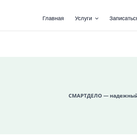
Главная
Услуги
Записатьс
СМАРТДЕЛО — надежный 