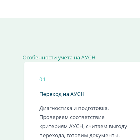
Особенности учета на АУСН
01
Переход на АУСН
Диагностика и подготовка.
Проверяем соответствие
критериям АУСН, считаем выгоду
перехода, готовим документы.