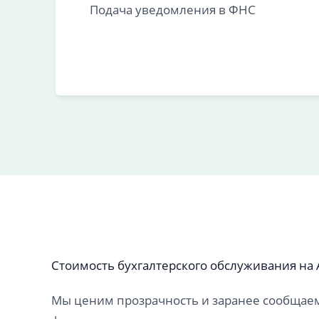
Подача уведомления в ФНС
Стоимость бухгалтерского обслуживания на
Мы ценим прозрачность и заранее сообщаем