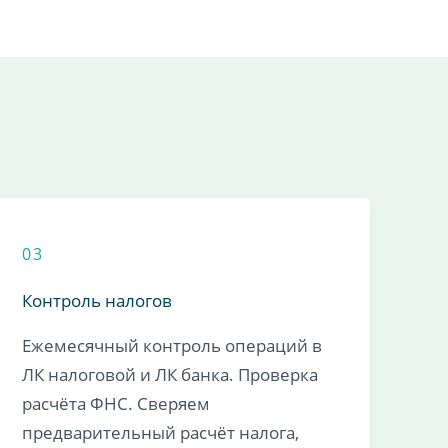
03
Контроль налогов
Ежемесячный контроль операций в
ЛК налоговой и ЛК банка. Проверка
расчёта ФНС. Сверяем
предварительный расчёт налога,