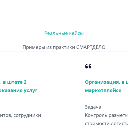
Реальные кейсы
Примеры из практики СМАРТДЕЛО
 в штате 2
Организация, в 
оказание услуг
маркетплейсе
Задача
нтов, сотрудники
Контроль разметк
стоимости логист