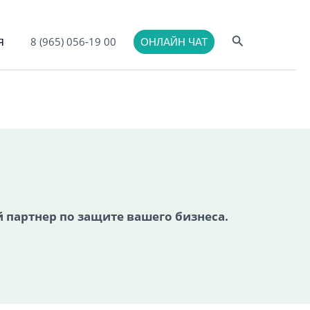
Поиск
я
8 (965) 056-19 00
ОНЛАЙН ЧАТ
партнер по защите вашего бизнеса.