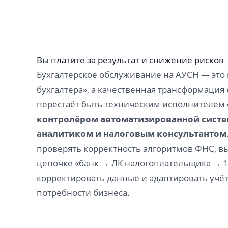
Вы платите за результат и снижение рисков
Бухгалтерское обслуживание на АУСН — это 
бухгалтера», а качественная трансформация 
перестаёт быть техническим исполнителем 
контролёром автоматизированной сист
аналитиком и налоговым консультантом
проверять корректность алгоритмов ФНС, в
цепочке «банк → ЛК налогоплательщика → 1
корректировать данные и адаптировать учё
потребности бизнеса.