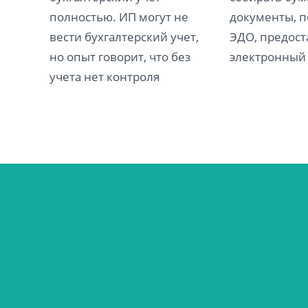
полностью. ИП могут не
документы, 
вести бухгалтерский учет,
ЭДО, предос
но опыт говорит, что без
электронный
учета нет контроля