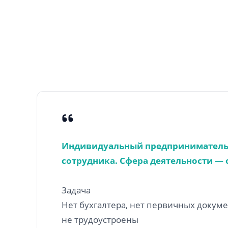
Индивидуальный предприниматель,
сотрудника. Сфера деятельности — 
Задача
Нет бухгалтера, нет первичных докуме
не трудоустроены