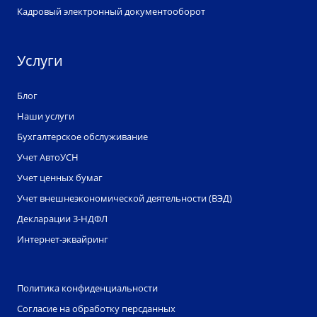
Кадровый электронный документооборот
Услуги
Блог
Наши услуги
Бухгалтерское обслуживание
Учет АвтоУСН
Учет ценных бумаг
Учет внешнеэкономической деятельности (ВЭД)
Декларации 3-НДФЛ
Интернет-эквайринг
Политика конфиденциальности
Согласие на обработку персданных