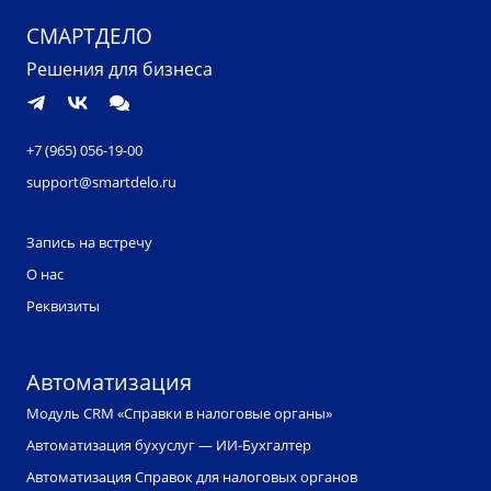
СМАРТДЕЛО
Решения для бизнеса
+7 (965) 056-19-00
support@smartdelo.ru
Запись на встречу
О нас
Реквизиты
Автоматизация
Модуль CRM «Справки в налоговые органы»
Автоматизация бухуслуг — ИИ-Бухгалтер
Автоматизация Справок для налоговых органов