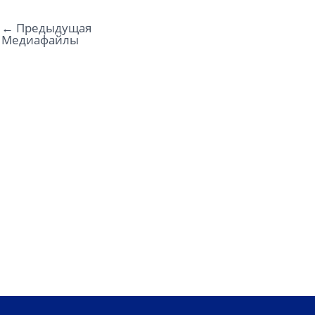
←
Предыдущая
Медиафайлы