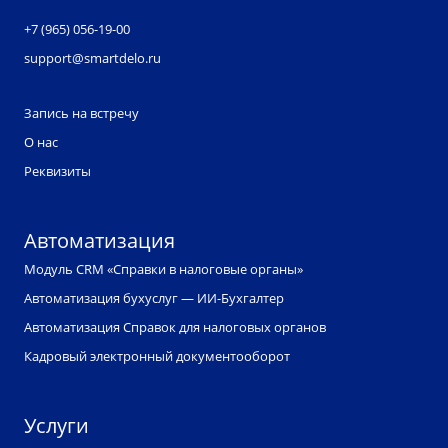
+7 (965) 056-19-00
support@smartdelo.ru
Запись на встречу
О нас
Реквизиты
Автоматизация
Модуль CRM «Справки в налоговые органы»
Автоматизация бухуслуг — ИИ-Бухгалтер
Автоматизация Справок для налоговых органов
Кадровый электронный документооборот
Услуги