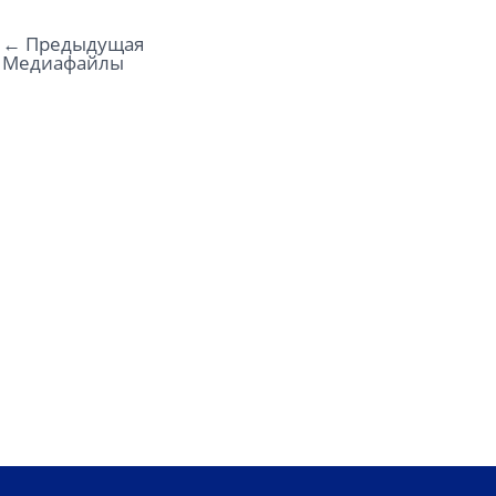
←
Предыдущая
Медиафайлы