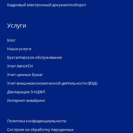
Кадровый электронный документооборот
Услуги
Блог
Наши услуги
Бухгалтерское обслуживание
Учет АвтоУСН
Учет ценных бумаг
Учет внешнеэкономической деятельности (ВЭД)
Декларации 3-НДФЛ
Интернет-эквайринг
Политика конфиденциальности
Согласие на обработку персданных