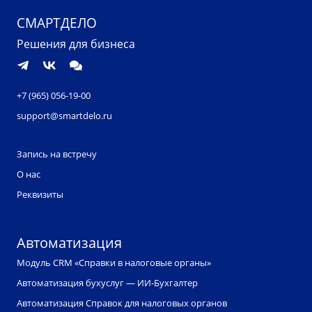
СМАРТДЕЛО
Решения для бизнеса
+7 (965) 056-19-00
support@smartdelo.ru
Запись на встречу
О нас
Реквизиты
Автоматизация
Модуль CRM «Справки в налоговые органы»
Автоматизация бухуслуг — ИИ-Бухгалтер
Автоматизация Справок для налоговых органов