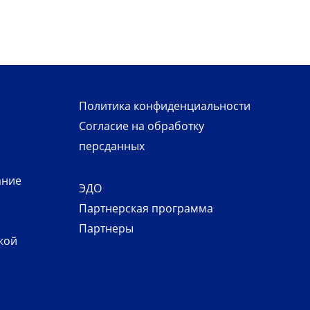
Политика конфиденциальности
Согласие на обработку
персданных
ание
ЭДО
Партнерская программа
Партнеры
кой