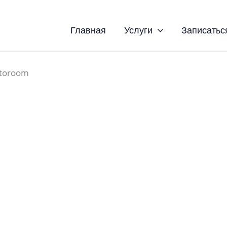
Главная
Услуги
Записатьс
toroom