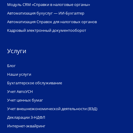
Модуль CRM «Справки в налоговые органы»
Автоматизация бухуслуг — ИИ-Бухгалтер
Автоматизация Справок для налоговых органов
Кадровый электронный документооборот
Услуги
Блог
Наши услуги
Бухгалтерское обслуживание
Учет АвтоУСН
Учет ценных бумаг
Учет внешнеэкономической деятельности (ВЭД)
Декларации 3-НДФЛ
Интернет-эквайринг