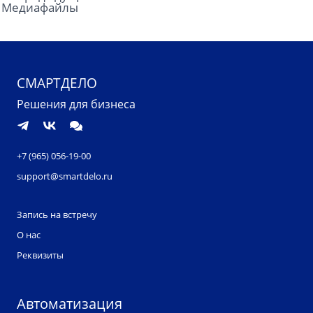
Медиафайлы
СМАРТДЕЛО
Решения для бизнеса
+7 (965) 056-19-00
support@smartdelo.ru
Запись на встречу
О нас
Реквизиты
Автоматизация