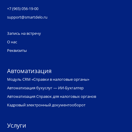
+7 (965) 056-19-00
support@smartdelo.ru
Запись на встречу
О нас
Реквизиты
Автоматизация
Модуль CRM «Справки в налоговые органы»
Автоматизация бухуслуг — ИИ-Бухгалтер
Автоматизация Справок для налоговых органов
Кадровый электронный документооборот
Услуги