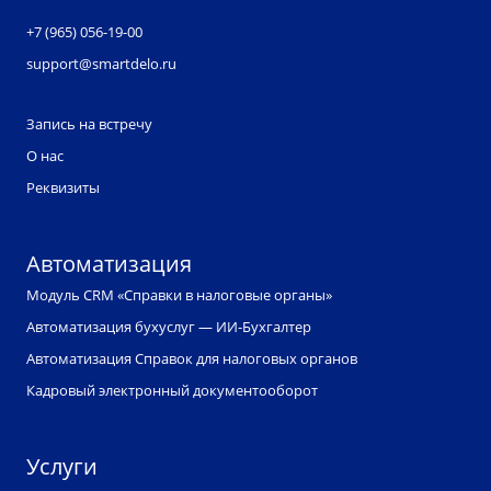
+7 (965) 056-19-00
support@smartdelo.ru
Запись на встречу
О нас
Реквизиты
Автоматизация
Модуль CRM «Справки в налоговые органы»
Автоматизация бухуслуг — ИИ-Бухгалтер
Автоматизация Справок для налоговых органов
Кадровый электронный документооборот
Услуги