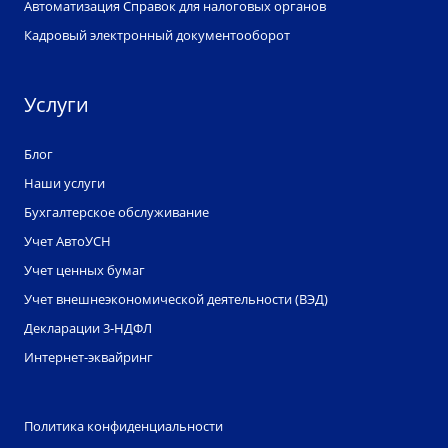
Автоматизация Справок для налоговых органов
Кадровый электронный документооборот
Услуги
Блог
Наши услуги
Бухгалтерское обслуживание
Учет АвтоУСН
Учет ценных бумаг
Учет внешнеэкономической деятельности (ВЭД)
Декларации 3-НДФЛ
Интернет-эквайринг
Политика конфиденциальности