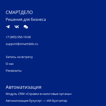
СМАРТДЕЛО
Решения для бизнеса
+7 (965) 056-19-00
support@smartdelo.ru
Запись на встречу
О нас
Реквизиты
Автоматизация
Модуль CRM «Справки в налоговые органы»
Автоматизация бухуслуг — ИИ-Бухгалтер