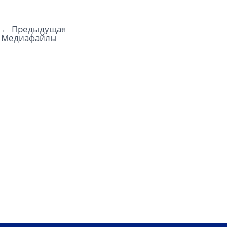
←
Предыдущая
Медиафайлы