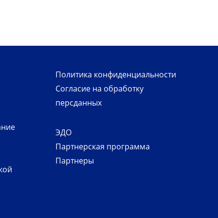
Политика конфиденциальности
Согласие на обработку
персданных
ание
ЭДО
Партнерская программа
Партнеры
кой