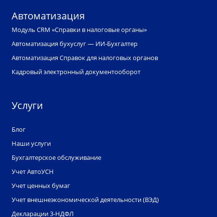
Автоматизация
Модуль CRM «Справки в налоговые органы»
Автоматизация бухуслуг — ИИ-Бухгалтер
Автоматизация Справок для налоговых органов
Кадровый электронный документооборот
Услуги
Блог
Наши услуги
Бухгалтерское обслуживание
Учет АвтоУСН
Учет ценных бумаг
Учет внешнеэкономической деятельности (ВЭД)
Декларации 3-НДФЛ