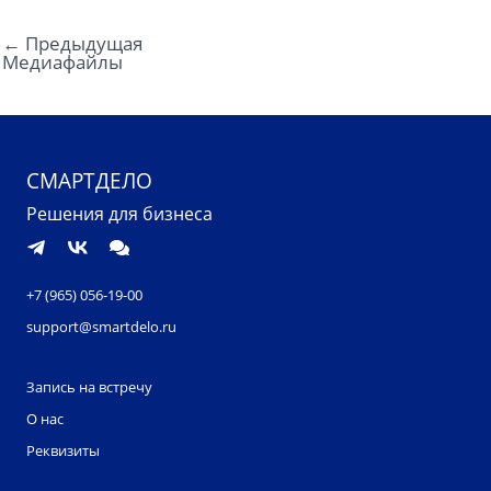
←
Предыдущая
Медиафайлы
СМАРТДЕЛО
Решения для бизнеса
+7 (965) 056-19-00
support@smartdelo.ru
Запись на встречу
О нас
Реквизиты