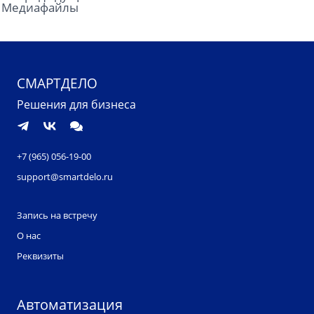
Медиафайлы
СМАРТДЕЛО
Решения для бизнеса
+7 (965) 056-19-00
support@smartdelo.ru
Запись на встречу
О нас
Реквизиты
Автоматизация