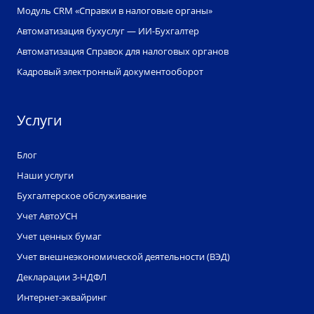
Модуль CRM «Справки в налоговые органы»
Автоматизация бухуслуг — ИИ-Бухгалтер
Автоматизация Справок для налоговых органов
Кадровый электронный документооборот
Услуги
Блог
Наши услуги
Бухгалтерское обслуживание
Учет АвтоУСН
Учет ценных бумаг
Учет внешнеэкономической деятельности (ВЭД)
Декларации 3-НДФЛ
Интернет-эквайринг