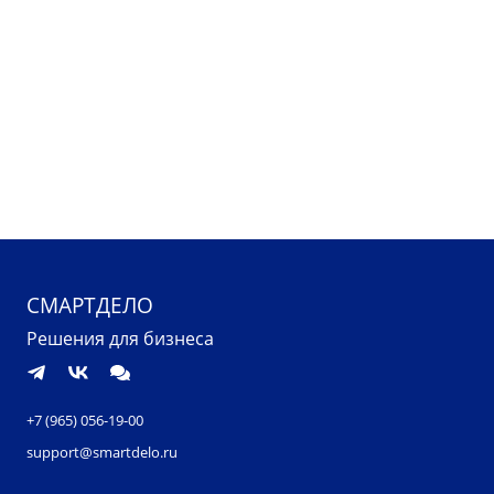
СМАРТДЕЛО
Решения для бизнеса
+7 (965) 056-19-00
support@smartdelo.ru