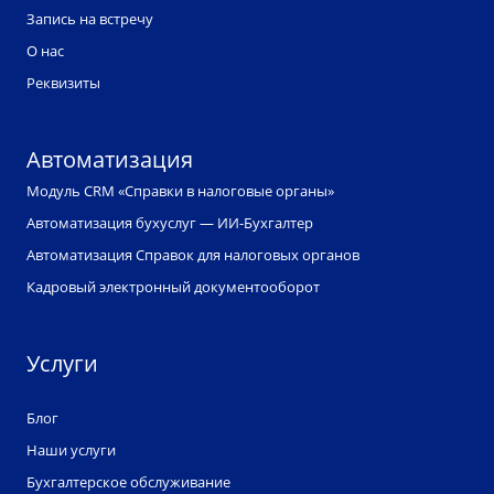
Запись на встречу
О нас
Реквизиты
Автоматизация
Модуль CRM «Справки в налоговые органы»
Автоматизация бухуслуг — ИИ-Бухгалтер
Автоматизация Справок для налоговых органов
Кадровый электронный документооборот
Услуги
Блог
Наши услуги
Бухгалтерское обслуживание