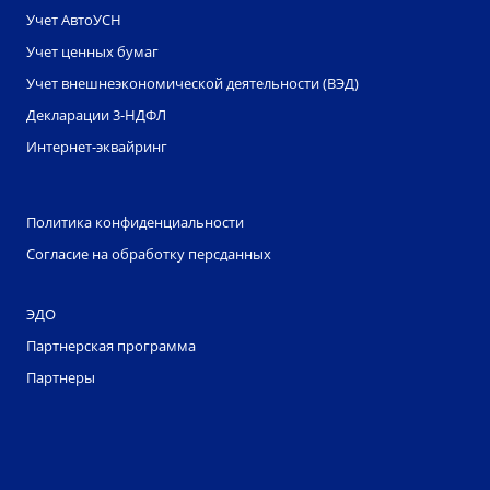
Учет АвтоУСН
Учет ценных бумаг
Учет внешнеэкономической деятельности (ВЭД)
Декларации 3-НДФЛ
Интернет-эквайринг
Политика конфиденциальности
Согласие на обработку персданных
ЭДО
Партнерская программа
Партнеры