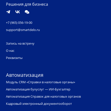
Решения для бизнеса
+7 (965) 056-19-00
support@smartdelo.ru
Запись на встречу
О нас
Реквизиты
Автоматизация
Модуль CRM «Справки в налоговые органы»
Автоматизация бухуслуг — ИИ-Бухгалтер
Автоматизация Справок для налоговых органов
Кадровый электронный документооборот