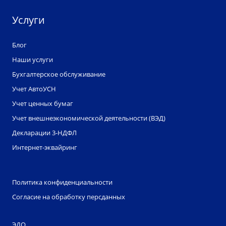
Услуги
Блог
Наши услуги
Бухгалтерское обслуживание
Учет АвтоУСН
Учет ценных бумаг
Учет внешнеэкономической деятельности (ВЭД)
Декларации 3-НДФЛ
Интернет-эквайринг
Политика конфиденциальности
Согласие на обработку персданных
ЭДО