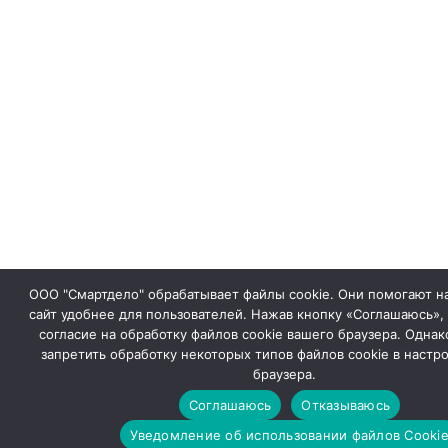
ООО "Смартдело" обрабатывает файлы cookie. Они помогают на
сайт удобнее для пользователей. Нажав кнопку «Соглашаюсь»,
согласие на обработку файлов cookie вашего браузера. Одна
запретить обработку некоторых типов файлов cookie в настр
браузера.
Соглашаюсь
Отказываюсь
Уведомление об использовании файлов Cooki