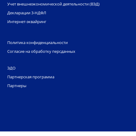
Учет внешнеэкономической деятельности (ВЭД)
Декларации 3-НДФЛ
Интернет-эквайринг
Политика конфиденциальности
Согласие на обработку персданных
ЭДО
Партнерская программа
Партнеры