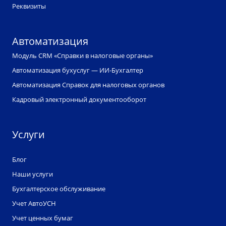
Реквизиты
Автоматизация
Модуль CRM «Справки в налоговые органы»
Автоматизация бухуслуг — ИИ-Бухгалтер
Автоматизация Справок для налоговых органов
Кадровый электронный документооборот
Услуги
Блог
Наши услуги
Бухгалтерское обслуживание
Учет АвтоУСН
Учет ценных бумаг