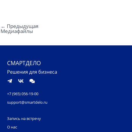
←
Предыдущая
Медиафайлы
СМАРТДЕЛО
Решения для бизнеса
+7 (965) 056-19-00
support@smartdelo.ru
Запись на встречу
О нас