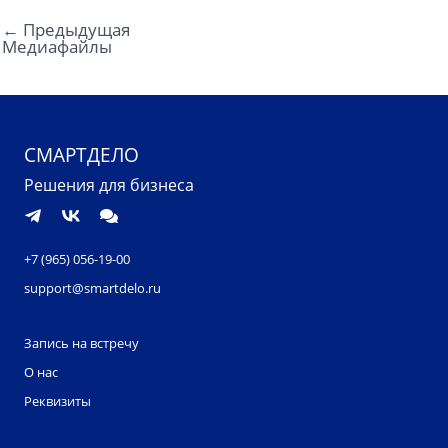
←
Предыдущая
Медиафайлы
СМАРТДЕЛО
Решения для бизнеса
+7 (965) 056-19-00
support@smartdelo.ru
Запись на встречу
О нас
Реквизиты