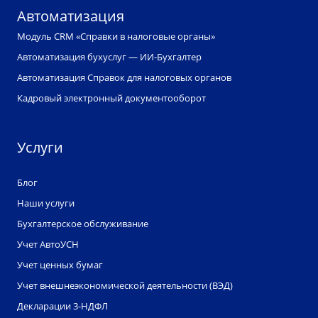
Автоматизация
Модуль CRM «Справки в налоговые органы»
Автоматизация бухуслуг — ИИ-Бухгалтер
Автоматизация Справок для налоговых органов
Кадровый электронный документооборот
Услуги
Блог
Наши услуги
Бухгалтерское обслуживание
Учет АвтоУСН
Учет ценных бумаг
Учет внешнеэкономической деятельности (ВЭД)
Декларации 3-НДФЛ